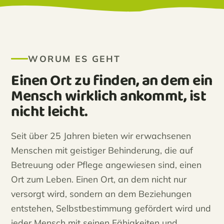
WORUM ES GEHT
Einen Ort zu finden, an dem ein
Mensch wirklich ankommt, ist
nicht leicht.
Seit über 25 Jahren bieten wir erwachsenen
Menschen mit geistiger Behinderung, die auf
Betreuung oder Pflege angewiesen sind, einen
Ort zum Leben. Einen Ort, an dem nicht nur
versorgt wird, sondern an dem Beziehungen
entstehen, Selbstbestimmung gefördert wird und
jeder Mensch mit seinen Fähigkeiten und