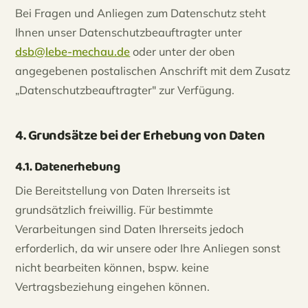
Bei Fragen und Anliegen zum Datenschutz steht
Ihnen unser Datenschutzbeauftragter unter
dsb@lebe-mechau.de
oder unter der oben
angegebenen postalischen Anschrift mit dem Zusatz
„Datenschutzbeauftragter" zur Verfügung.
4. Grundsätze bei der Erhebung von Daten
4.1. Datenerhebung
Die Bereitstellung von Daten Ihrerseits ist
grundsätzlich freiwillig. Für bestimmte
Verarbeitungen sind Daten Ihrerseits jedoch
erforderlich, da wir unsere oder Ihre Anliegen sonst
nicht bearbeiten können, bspw. keine
Vertragsbeziehung eingehen können.