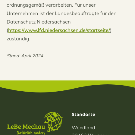
ordnungsgemäß verarbeiten. Für unser
Unternehmen ist der Landesbeauftragte für den
Datenschutz Niedersachsen
(
https://www.lfd.niedersachsen.de/startseite/
)
zuständig.
Stand: April 2024
Standorte
Wendland