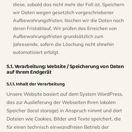
diese, sobald das nicht mehr der Fall ist. Speichern
wir Daten wegen gesetzlich vorgeschriebener
Aufbewahrungsfristen, löschen wir die Daten nach
deren Fristablauf. Wir prüfen das Erreichen von
Aufbewahrungsfristen grundsätzlich zum
Jahresende, sofern die Löschung nicht ohnehin
automatisiert erfolgt.
5.1. Verarbeitung: Website / Speicherung von Daten
auf Ihrem Endgerät
5.1.1. Inhalt der Verarbeitung
Unsere Website basiert auf dem System WordPress,
das zur Auslieferung der Webseiten Ihren lokalen
Speicher (local storage) in Anspruch nimmt und dort
Dateien wie Cookies, Bilder und Texte speichert, die
für einen technisch einwandfreien Betrieb der