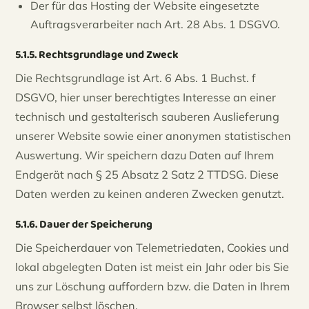
Der für das Hosting der Website eingesetzte
Auftragsverarbeiter nach Art. 28 Abs. 1 DSGVO.
5.1.5. Rechtsgrundlage und Zweck
Die Rechtsgrundlage ist Art. 6 Abs. 1 Buchst. f
DSGVO, hier unser berechtigtes Interesse an einer
technisch und gestalterisch sauberen Auslieferung
unserer Website sowie einer anonymen statistischen
Auswertung. Wir speichern dazu Daten auf Ihrem
Endgerät nach § 25 Absatz 2 Satz 2 TTDSG. Diese
Daten werden zu keinen anderen Zwecken genutzt.
5.1.6. Dauer der Speicherung
Die Speicherdauer von Telemetriedaten, Cookies und
lokal abgelegten Daten ist meist ein Jahr oder bis Sie
uns zur Löschung auffordern bzw. die Daten in Ihrem
Browser selbst löschen.