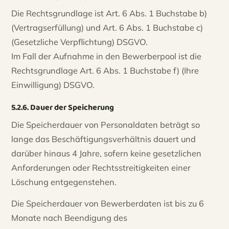
Die Rechtsgrundlage ist Art. 6 Abs. 1 Buchstabe b)
(Vertragserfüllung) und Art. 6 Abs. 1 Buchstabe c)
(Gesetzliche Verpflichtung) DSGVO.
Im Fall der Aufnahme in den Bewerberpool ist die
Rechtsgrundlage Art. 6 Abs. 1 Buchstabe f) (Ihre
Einwilligung) DSGVO.
5.2.6. Dauer der Speicherung
Die Speicherdauer von Personaldaten beträgt so
lange das Beschäftigungsverhältnis dauert und
darüber hinaus 4 Jahre, sofern keine gesetzlichen
Anforderungen oder Rechtsstreitigkeiten einer
Löschung entgegenstehen.
Die Speicherdauer von Bewerberdaten ist bis zu 6
Monate nach Beendigung des