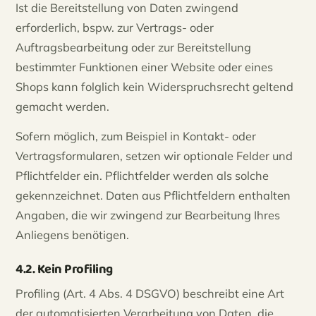
Ist die Bereitstellung von Daten zwingend
erforderlich, bspw. zur Vertrags- oder
Auftragsbearbeitung oder zur Bereitstellung
bestimmter Funktionen einer Website oder eines
Shops kann folglich kein Widerspruchsrecht geltend
gemacht werden.
Sofern möglich, zum Beispiel in Kontakt- oder
Vertragsformularen, setzen wir optionale Felder und
Pflichtfelder ein. Pflichtfelder werden als solche
gekennzeichnet. Daten aus Pflichtfeldern enthalten
Angaben, die wir zwingend zur Bearbeitung Ihres
Anliegens benötigen.
4.2. Kein Profiling
Profiling (Art. 4 Abs. 4 DSGVO) beschreibt eine Art
der automatisierten Verarbeitung von Daten, die