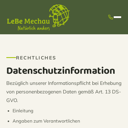
RECHTLICHES
Datenschutzinformation
Bezüglich unserer Informationspflicht bei Erhebung
von personenbezogenen Daten gemäß Art. 13 DS-
GVO.
Einleitung
Angaben zum Verantwortlichen