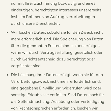
nur mit Ihrer Zustimmung bzw. aufgrund eines
eindeutigen, berechtigten Interesses unsererseits,
insb. im Rahmen von Auftragsverarbeitungen
durch unsere Dienstleister.
Wir löschen Daten, sobald sie für den Zweck nicht
mehr erforderlich sind. Die Speicherung von Daten
über die genannten Fristen hinaus kann erfolgen,
wenn wir durch Vertragserfüllung, gesetzlich oder
durch Gerichtsentscheid dazu berechtigt oder
verpflichtet sind.
Die Löschung Ihrer Daten erfolgt, wenn sie für den
Verarbeitungszweck nicht mehr erforderlich sind,
eine gegebene Einwilligung widerrufen wird oder
sonstige Erlaubnisse entfallen. Sind Daten noch für
die Geltendmachung, Ausübung oder Verteidigung
von Rechtsansprüchen erforderlich, löschen wir