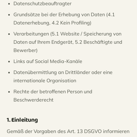
Datenschutzbeauftragter
Grundsätze bei der Erhebung von Daten (4.1
Datenerhebung, 4.2 Kein Profiling)
Verarbeitungen (5.1 Website / Speicherung von
Daten auf Ihrem Endgerät, 5.2 Beschäftigte und
Bewerber)
Links auf Social Media-Kanäle
Datenübermittlung an Drittländer oder eine
internationale Organisation
Rechte der betroffenen Person und
Beschwerderecht
1. Einleitung
Gemäß der Vorgaben des Art. 13 DSGVO informieren