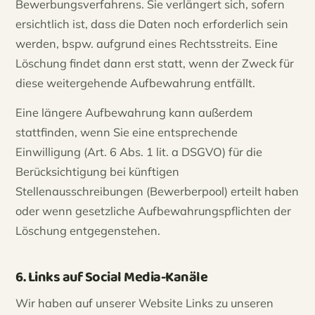
Bewerbungsverfahrens. Sie verlängert sich, sofern
ersichtlich ist, dass die Daten noch erforderlich sein
werden, bspw. aufgrund eines Rechtsstreits. Eine
Löschung findet dann erst statt, wenn der Zweck für
diese weitergehende Aufbewahrung entfällt.
Eine längere Aufbewahrung kann außerdem
stattfinden, wenn Sie eine entsprechende
Einwilligung (Art. 6 Abs. 1 lit. a DSGVO) für die
Berücksichtigung bei künftigen
Stellenausschreibungen (Bewerberpool) erteilt haben
oder wenn gesetzliche Aufbewahrungspflichten der
Löschung entgegenstehen.
6. Links auf Social Media-Kanäle
Wir haben auf unserer Website Links zu unseren