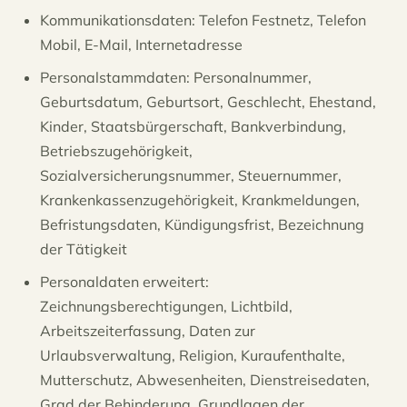
Kommunikationsdaten: Telefon Festnetz, Telefon
Mobil, E-Mail, Internetadresse
Personalstammdaten: Personalnummer,
Geburtsdatum, Geburtsort, Geschlecht, Ehestand,
Kinder, Staatsbürgerschaft, Bankverbindung,
Betriebszugehörigkeit,
Sozialversicherungsnummer, Steuernummer,
Krankenkassenzugehörigkeit, Krankmeldungen,
Befristungsdaten, Kündigungsfrist, Bezeichnung
der Tätigkeit
Personaldaten erweitert:
Zeichnungsberechtigungen, Lichtbild,
Arbeitszeiterfassung, Daten zur
Urlaubsverwaltung, Religion, Kuraufenthalte,
Mutterschutz, Abwesenheiten, Dienstreisedaten,
Grad der Behinderung, Grundlagen der