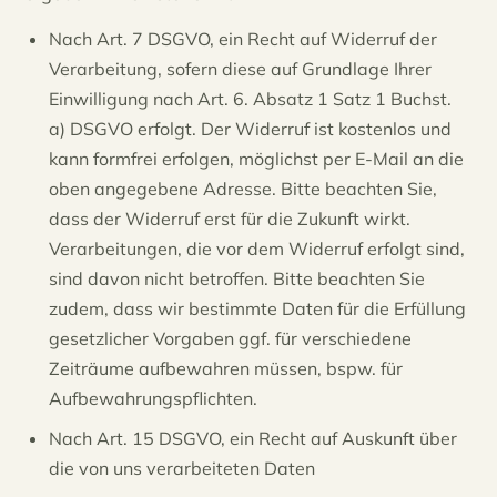
Nach Art. 7 DSGVO, ein Recht auf Widerruf der
Verarbeitung, sofern diese auf Grundlage Ihrer
Einwilligung nach Art. 6. Absatz 1 Satz 1 Buchst.
a) DSGVO erfolgt. Der Widerruf ist kostenlos und
kann formfrei erfolgen, möglichst per E-Mail an die
oben angegebene Adresse. Bitte beachten Sie,
dass der Widerruf erst für die Zukunft wirkt.
Verarbeitungen, die vor dem Widerruf erfolgt sind,
sind davon nicht betroffen. Bitte beachten Sie
zudem, dass wir bestimmte Daten für die Erfüllung
gesetzlicher Vorgaben ggf. für verschiedene
Zeiträume aufbewahren müssen, bspw. für
Aufbewahrungspflichten.
Nach Art. 15 DSGVO, ein Recht auf Auskunft über
die von uns verarbeiteten Daten