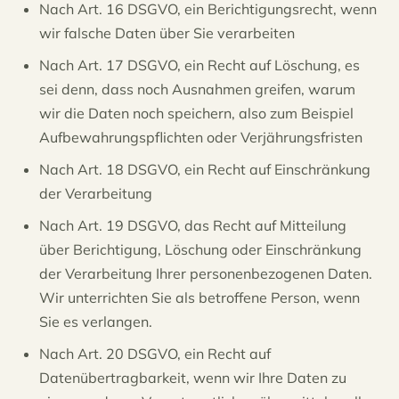
Nach Art. 16 DSGVO, ein Berichtigungsrecht, wenn
wir falsche Daten über Sie verarbeiten
Nach Art. 17 DSGVO, ein Recht auf Löschung, es
sei denn, dass noch Ausnahmen greifen, warum
wir die Daten noch speichern, also zum Beispiel
Aufbewahrungspflichten oder Verjährungsfristen
Nach Art. 18 DSGVO, ein Recht auf Einschränkung
der Verarbeitung
Nach Art. 19 DSGVO, das Recht auf Mitteilung
über Berichtigung, Löschung oder Einschränkung
der Verarbeitung Ihrer personenbezogenen Daten.
Wir unterrichten Sie als betroffene Person, wenn
Sie es verlangen.
Nach Art. 20 DSGVO, ein Recht auf
Datenübertragbarkeit, wenn wir Ihre Daten zu