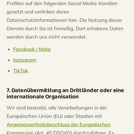
Profilen auf den folgenden Social Media-Kanälen
gesetzt und verlinken deren
Datenschutzinformationen hier. Die Nutzung dieser
Dienste durch Sie ist freiwillig. Dort erhobene Daten
werden durch uns nicht verwendet.
Facebook / Meta
Instagram
TikTok
7. Datenübermittlung an Drittländer oder eine
internationale Organisation
Wir sind bestrebt, alle Verarbeitungen in der
Europäischen Union (EU) oder Staaten mit
Angemessenheitsbeschluss der Europäischen
Kommission
(Art. 45 DSGVO) durchzuführen. Es