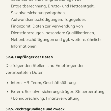
Entgeltberechnung, Brutto- und Nettoentgelt,
Sozialversicherungsabgaben,
Aufwandsentschädigungen, Tagegelder,
Finanzamt, Daten zur Verwendung von
Dienstfahrzeugen, besondere Qualifikationen,
Nebenbeschäftigungen und ggf. weitere, ähnliche
Informationen.
5.2.4. Empfänger der Daten
Die folgenden Stellen sind Empfänger der
verarbeiteten Daten:
Intern: HR-Team, Geschäftsführung
Extern: Sozialversicherungsträger, Steuerberatung
/ Lohnabrechnung, Finanzverwaltung
5.2.5. Rechtsgrundlage und Zweck