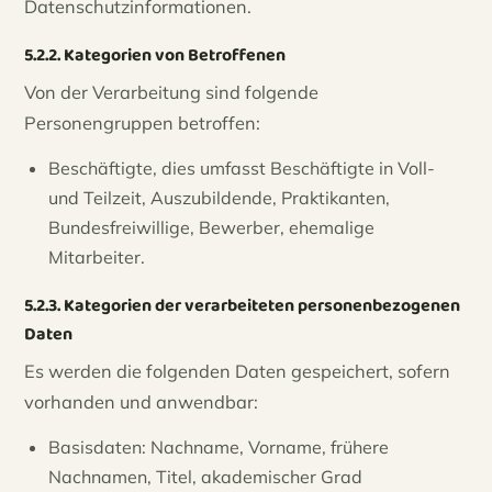
Datenschutzinformationen.
5.2.2. Kategorien von Betroffenen
Von der Verarbeitung sind folgende
Personengruppen betroffen:
Beschäftigte, dies umfasst Beschäftigte in Voll-
und Teilzeit, Auszubildende, Praktikanten,
Bundesfreiwillige, Bewerber, ehemalige
Mitarbeiter.
5.2.3. Kategorien der verarbeiteten personenbezogenen
Daten
Es werden die folgenden Daten gespeichert, sofern
vorhanden und anwendbar:
Basisdaten: Nachname, Vorname, frühere
Nachnamen, Titel, akademischer Grad