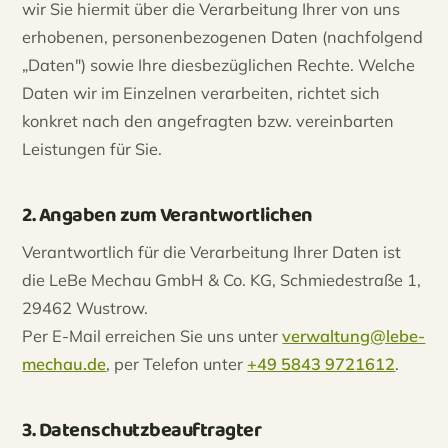
wir Sie hiermit über die Verarbeitung Ihrer von uns
erhobenen, personenbezogenen Daten (nachfolgend
„Daten") sowie Ihre diesbezüglichen Rechte. Welche
Daten wir im Einzelnen verarbeiten, richtet sich
konkret nach den angefragten bzw. vereinbarten
Leistungen für Sie.
2. Angaben zum Verantwortlichen
Verantwortlich für die Verarbeitung Ihrer Daten ist
die LeBe Mechau GmbH & Co. KG, Schmiedestraße 1,
29462 Wustrow.
Per E-Mail erreichen Sie uns unter
verwaltung@lebe-
mechau.de
, per Telefon unter
+49 5843 9721612
.
3. Datenschutzbeauftragter