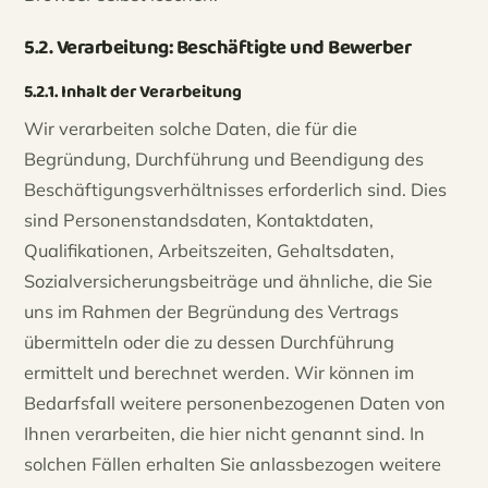
5.2. Verarbeitung: Beschäftigte und Bewerber
5.2.1. Inhalt der Verarbeitung
Wir verarbeiten solche Daten, die für die
Begründung, Durchführung und Beendigung des
Beschäftigungsverhältnisses erforderlich sind. Dies
sind Personenstandsdaten, Kontaktdaten,
Qualifikationen, Arbeitszeiten, Gehaltsdaten,
Sozialversicherungsbeiträge und ähnliche, die Sie
uns im Rahmen der Begründung des Vertrags
übermitteln oder die zu dessen Durchführung
ermittelt und berechnet werden. Wir können im
Bedarfsfall weitere personenbezogenen Daten von
Ihnen verarbeiten, die hier nicht genannt sind. In
solchen Fällen erhalten Sie anlassbezogen weitere