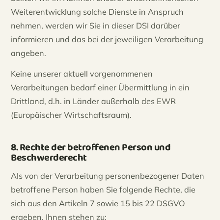
Weiterentwicklung solche Dienste in Anspruch
nehmen, werden wir Sie in dieser DSI darüber
informieren und das bei der jeweiligen Verarbeitung
angeben.
Keine unserer aktuell vorgenommenen
Verarbeitungen bedarf einer Übermittlung in ein
Drittland, d.h. in Länder außerhalb des EWR
(Europäischer Wirtschaftsraum).
8. Rechte der betroffenen Person und
Beschwerderecht
Als von der Verarbeitung personenbezogener Daten
betroffene Person haben Sie folgende Rechte, die
sich aus den Artikeln 7 sowie 15 bis 22 DSGVO
ergeben. Ihnen stehen zu: