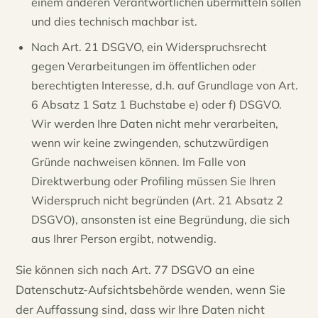
einem anderen Verantwortlichen übermitteln sollen
und dies technisch machbar ist.
Nach Art. 21 DSGVO, ein Widerspruchsrecht
gegen Verarbeitungen im öffentlichen oder
berechtigten Interesse, d.h. auf Grundlage von Art.
6 Absatz 1 Satz 1 Buchstabe e) oder f) DSGVO.
Wir werden Ihre Daten nicht mehr verarbeiten,
wenn wir keine zwingenden, schutzwürdigen
Gründe nachweisen können. Im Falle von
Direktwerbung oder Profiling müssen Sie Ihren
Widerspruch nicht begründen (Art. 21 Absatz 2
DSGVO), ansonsten ist eine Begründung, die sich
aus Ihrer Person ergibt, notwendig.
Sie können sich nach Art. 77 DSGVO an eine
Datenschutz-Aufsichtsbehörde wenden, wenn Sie
der Auffassung sind, dass wir Ihre Daten nicht