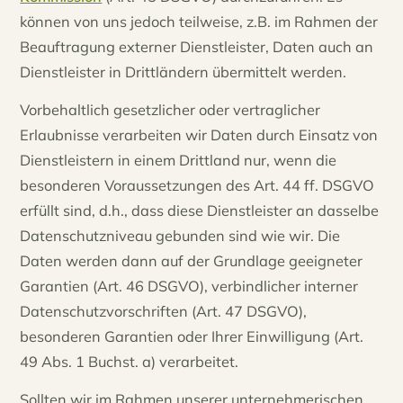
können von uns jedoch teilweise, z.B. im Rahmen der
Beauftragung externer Dienstleister, Daten auch an
Dienstleister in Drittländern übermittelt werden.
Vorbehaltlich gesetzlicher oder vertraglicher
Erlaubnisse verarbeiten wir Daten durch Einsatz von
Dienstleistern in einem Drittland nur, wenn die
besonderen Voraussetzungen des Art. 44 ff. DSGVO
erfüllt sind, d.h., dass diese Dienstleister an dasselbe
Datenschutzniveau gebunden sind wie wir. Die
Daten werden dann auf der Grundlage geeigneter
Garantien (Art. 46 DSGVO), verbindlicher interner
Datenschutzvorschriften (Art. 47 DSGVO),
besonderen Garantien oder Ihrer Einwilligung (Art.
49 Abs. 1 Buchst. a) verarbeitet.
Sollten wir im Rahmen unserer unternehmerischen