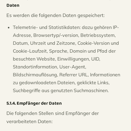
Daten
Es werden die folgenden Daten gespeichert:
Telemetrie- und Statistikdaten: dazu gehören IP-
Adresse, Browsertyp/-version, Betriebssystem,
Datum, Uhrzeit und Zeitzone, Cookie-Version und
Cookie-Laufzeit, Sprache, Domain und Pfad der
besuchten Website, Einwilligungen, UID,
Standortinformation, User-Agent,
Bildschirmauflösung, Referrer URL, Informationen
zu gedownloadeten Dateien, geklickte Links,
Suchbegriffe aus genutzten Suchmaschinen.
5.1.4. Empfänger der Daten
Die folgenden Stellen sind Empfänger der
verarbeiteten Daten: