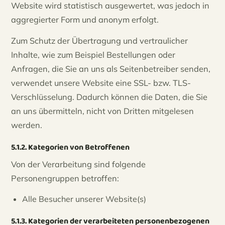
Website wird statistisch ausgewertet, was jedoch in
aggregierter Form und anonym erfolgt.
Zum Schutz der Übertragung und vertraulicher
Inhalte, wie zum Beispiel Bestellungen oder
Anfragen, die Sie an uns als Seitenbetreiber senden,
verwendet unsere Website eine SSL- bzw. TLS-
Verschlüsselung. Dadurch können die Daten, die Sie
an uns übermitteln, nicht von Dritten mitgelesen
werden.
5.1.2. Kategorien von Betroffenen
Von der Verarbeitung sind folgende
Personengruppen betroffen:
Alle Besucher unserer Website(s)
5.1.3. Kategorien der verarbeiteten personenbezogenen