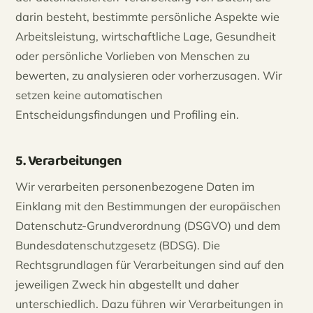
darin besteht, bestimmte persönliche Aspekte wie
Arbeitsleistung, wirtschaftliche Lage, Gesundheit
oder persönliche Vorlieben von Menschen zu
bewerten, zu analysieren oder vorherzusagen. Wir
setzen keine automatischen
Entscheidungsfindungen und Profiling ein.
5. Verarbeitungen
Wir verarbeiten personenbezogene Daten im
Einklang mit den Bestimmungen der europäischen
Datenschutz-Grundverordnung (DSGVO) und dem
Bundesdatenschutzgesetz (BDSG). Die
Rechtsgrundlagen für Verarbeitungen sind auf den
jeweiligen Zweck hin abgestellt und daher
unterschiedlich. Dazu führen wir Verarbeitungen in