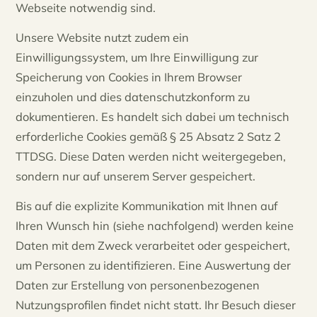
Webseite notwendig sind.
Unsere Website nutzt zudem ein
Einwilligungssystem, um Ihre Einwilligung zur
Speicherung von Cookies in Ihrem Browser
einzuholen und dies datenschutzkonform zu
dokumentieren. Es handelt sich dabei um technisch
erforderliche Cookies gemäß § 25 Absatz 2 Satz 2
TTDSG. Diese Daten werden nicht weitergegeben,
sondern nur auf unserem Server gespeichert.
Bis auf die explizite Kommunikation mit Ihnen auf
Ihren Wunsch hin (siehe nachfolgend) werden keine
Daten mit dem Zweck verarbeitet oder gespeichert,
um Personen zu identifizieren. Eine Auswertung der
Daten zur Erstellung von personenbezogenen
Nutzungsprofilen findet nicht statt. Ihr Besuch dieser