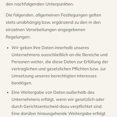
den nachfolgenden Unterpunkten.
Die folgenden, allgemeinen Festlegungen gelten
stets unabhängig bzw. ergänzend zu den in den
einzelnen Verarbeitungen angegebenen
Regelungen:
Wir geben Ihre Daten innerhalb unseres
Unternehmens ausschließlich an die Bereiche und
Personen weiter, die diese Daten zur Erfüllung der
vertraglichen und gesetzlichen Pflichten bzw. zur
Umsetzung unseres berechtigten Interesses
benötigen.
Eine Weitergabe von Daten außerhalb des
Unternehmens erfolgt, wenn wir gesetzlich oder
durch Gerichtsentscheid dazu verpflichtet sind.
Eine darüber hinausgehende Weitergabe erfolgt