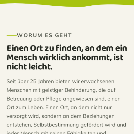
WORUM ES GEHT
Einen Ort zu finden, an dem ein
Mensch wirklich ankommt, ist
nicht leicht.
Seit über 25 Jahren bieten wir erwachsenen
Menschen mit geistiger Behinderung, die auf
Betreuung oder Pflege angewiesen sind, einen
Ort zum Leben. Einen Ort, an dem nicht nur
versorgt wird, sondern an dem Beziehungen
entstehen, Selbstbestimmung gefördert wird und
jeder Mensch mit seinen Fähigkeiten und