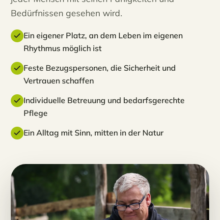
Bedürfnissen gesehen wird.
Ein eigener Platz, an dem Leben im eigenen
Rhythmus möglich ist
Feste Bezugspersonen, die Sicherheit und
Vertrauen schaffen
Individuelle Betreuung und bedarfsgerechte
Pflege
Ein Alltag mit Sinn, mitten in der Natur