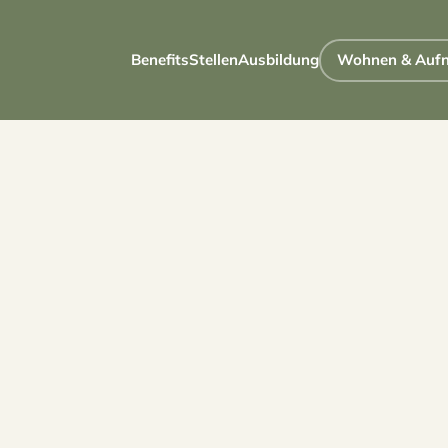
Benefits
Stellen
Ausbildung
Wohnen & Auf