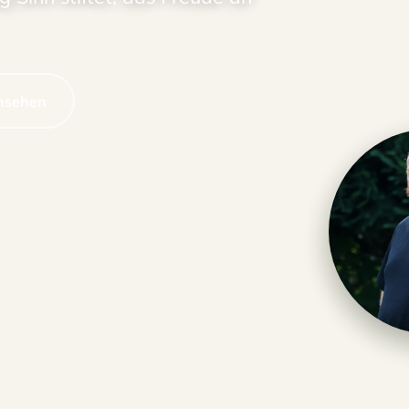
ansehen